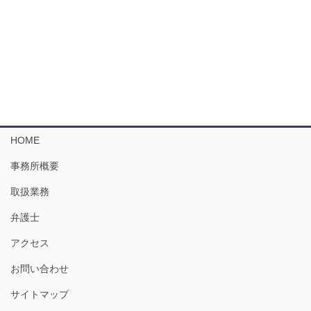
HOME
事務所概要
取扱業務
弁護士
アクセス
お問い合わせ
サイトマップ